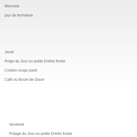
Mercredi
jour de fermeture
Jeudi
Potge du Jour ou petite Entrée froide
Cordon rouge pané
Café ou Boule de Glace
Vendredi
Potage du Jour ou petite Entrée froide