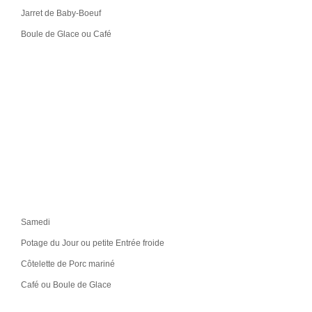
Jarret de Baby-Boeuf
Boule de Glace ou Café
Samedi
Potage du Jour ou petite Entrée froide
Côtelette de Porc mariné
Café ou Boule de Glace